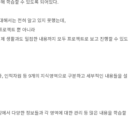
해 학습할 수 있도록 되어있다.
대해서는 전혀 알고 있지 못했는데,
 프로젝트 뿐 아니라
제 생활과도 밀접한 내용까지 모두 프로젝트로 보고 진행할 수 있도
, 원가, 인적자원 등 9개의 지식영역으로 구분하고 세부적인 내용들을 설
장에서 다양한 정보들과 각 영역에 대한 관리 등 많은 내용을 학습할