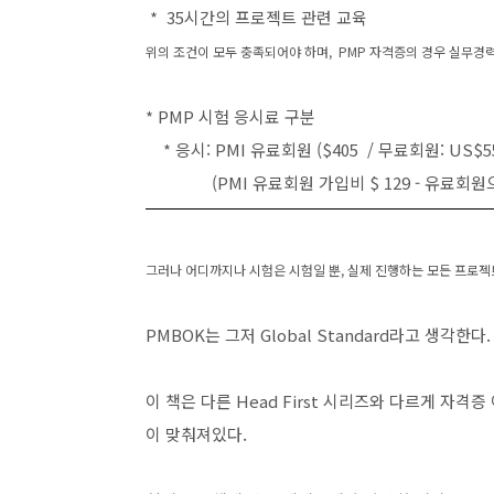
* 35시간의 프로젝트 관련 교육
위의 조건이 모두 충족되어야 하며, PMP 자격증의 경우 실무경
* PMP 시험 응시료 구분
* 응시: PMI 유료회원 ($405 / 무료회원: US$5
(PMI 유료회원 가입비 $ 129 - 유료회원으
그러나 어디까지나 시험은 시험일 뿐, 실제 진행하는 모든 프로젝트
PMBOK는 그저 Global Standard라고 생각한다.
이 책은 다른 Head First 시리즈와 다르게 자
이 맞춰져있다.