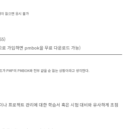
력이 없으면 응시 불가
55)
로 가입하면 pmbok을 무료 다운로드 가능)
가 PMP의 PMBOK와 전부 같을 순 없는 상황이라고 생각한다.
격증 이나 프로젝트 관리에 대한 학습서 혹은 시험 대비와 유사하게 초점