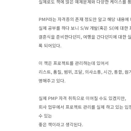
실제로도 책에 많은 예제문제와 다양한 케이스를 통
PMP라는 자격증의 존재 정도만 알고 해당 내용에 
실제 공부를 하다 보니 S/W 개발(혹은 SI)에 대한
결혼식을 준비한다던지, 여행을 간다던지에 대한 실
록 되어있다.
이 책은 프로젝트를 관리하는데 있어서
리스트, 품질, 범위, 조달, 의사소통, 시간, 통합
명해주고 있다.
실제 PMP 자격 취득으로 이어질 수도 있겠지만,
회사 업무에서 프로젝트 관리를 실제 하고 있는 입
수 있는
좋은 책이라고 생각된다.