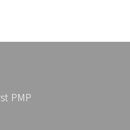
st PMP