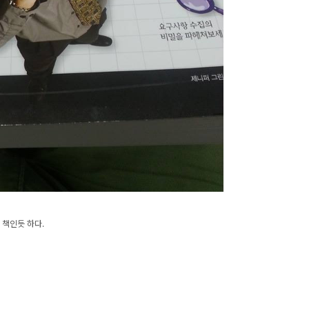
 책인듯 하다.