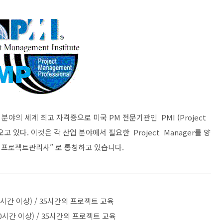
분야의 세계 최고 자격증으로 미국 PM 전문기관인 PMI (Project
해 오고 있다. 이것은 각 산업 분야에서 필요한 Project Manager를 양
 프로젝트관리사” 로 통칭하고 있습니다.
0시간 이상) / 35시간의 프로젝트 교육
0시간 이상) / 35시간의 프로젝트 교육