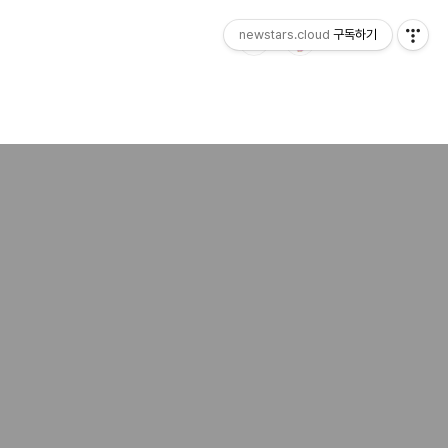
newstars.cloud
구독하기