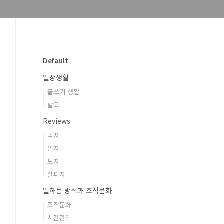
Default
일상생활
글쓰기 생활
발표
Reviews
먹자
읽자
보자
살피자
일하는 방식과 조직문화
조직문화
시간관리