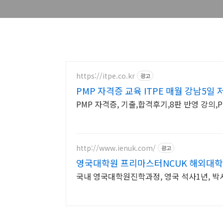
https://itpe.co.kr
광고
PMP 자격증 교육 ITPE 매월 강남5일
PMP 자격증, 기출,합격후기,8판 반영 강의
http://www.ienuk.com/
광고
영국대학원 프리마스터NCUK 해외대학
국내 영국대학원진학과정, 영국 석사1년, 박사3년