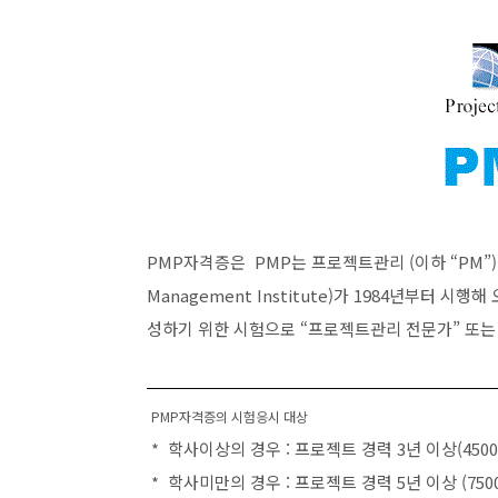
PMP자격증은 PMP는 프로젝트관리 (이하 “PM”) 
Management Institute)가 1984년부터 시행
성하기 위한 시험으로 “프로젝트관리 전문가” 또는
PMP자격증의 시험응시 대상
* 학사이상의 경우 : 프로젝트 경력 3년 이상(450
* 학사미만의 경우 : 프로젝트 경력 5년 이상 (750