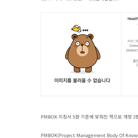
Head 
저자 : 제
Gree
(Andrew 
출판
2
PMBOK 지침서 5판 기준에 맞춰진 책으로 개정 3
PMBOK(Project Management Body Of Kn