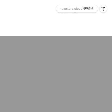
newstars.cloud
구독하기