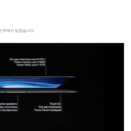
양한 주제가 있었습니다.