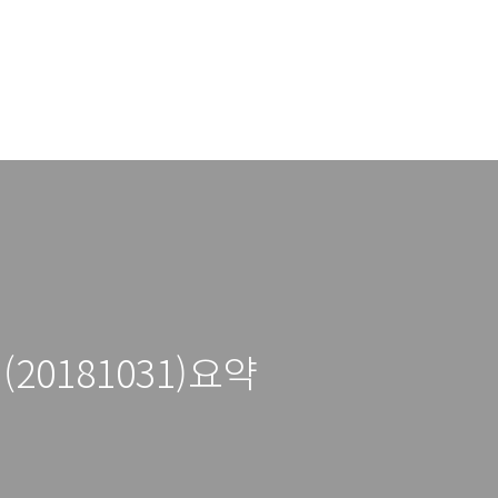
20181031)요약