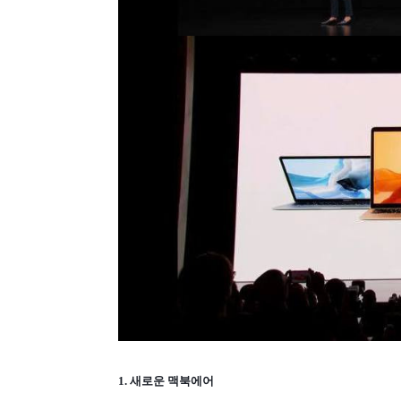
1. 새로운 맥북에어