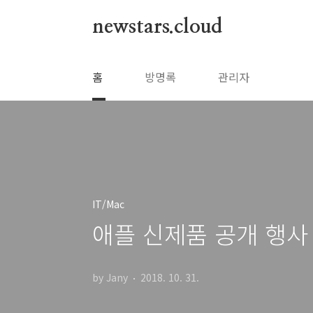
본문 바로가기
newstars.cloud
홈
방명록
관리자
IT/Mac
애플 신제품 공개 행사 (
by Jany
2018. 10. 31.