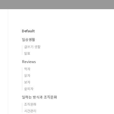
Default
일상생활
글쓰기 생활
발표
Reviews
먹자
읽자
보자
살피자
일하는 방식과 조직문화
조직문화
시간관리