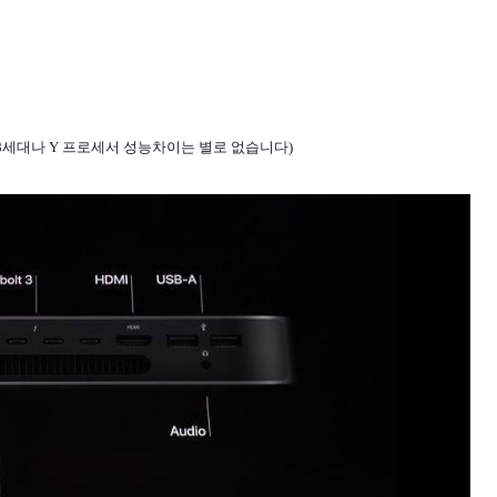
 8세대나 Y 프로세서 성능차이는 별로 없습니다)