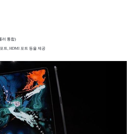
롤러 통합)
A 포트, HDMI 포트 등을 제공