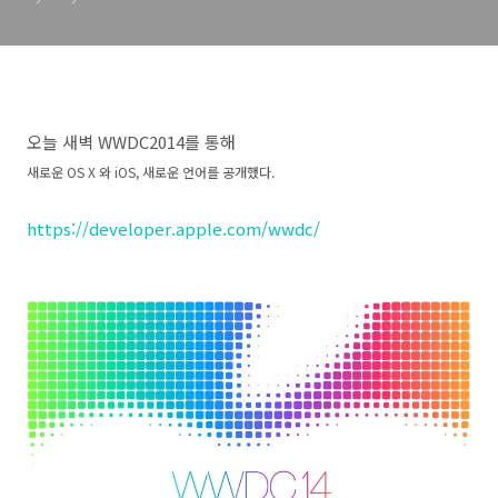
오늘 새벽 WWDC2014를 통해
새로운 OS X 와 iOS, 새로운 언어를 공개했다.
https://developer.apple.com/wwdc/