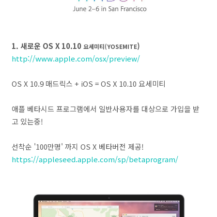
1. 새로운 OS X 10.10
)
요세미티(YOSEMITE
http://www.apple.com/osx/preview/
OS X 10.9 매드릭스 + iOS = OS X 10.10 요세미티
애플 베타시드 프로그램에서 일반사용자를 대상으로 가입을 받
고 있는중!
선착순 '100만명' 까지 OS X 베타버전 제공!
https://appleseed.apple.com/sp/betaprogram/