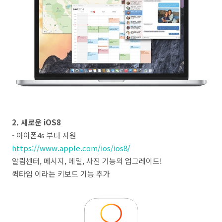
2. 새로운 iOS8
- 아이폰4s 부터 지원
https://www.apple.com/ios/ios8/
알림센터, 메시지, 메일, 사진 기능의 업그레이드!
퀵타입 이라는 키보드 기능 추가