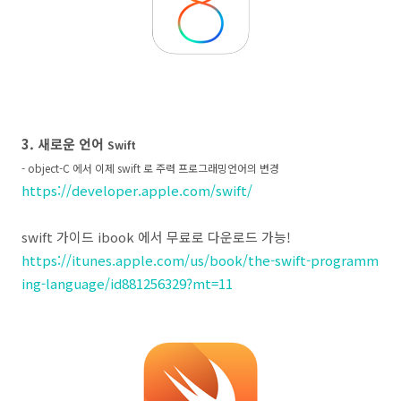
3. 새로운 언어
Swift
- object-C 에서 이제 swift 로 주력 프로그래밍언어의 변경
https://developer.apple.com/swift/
swift 가이드 ibook 에서 무료로 다운로드 가능!
https://itunes.apple.com/us/book/the-swift-programm
ing-language/id881256329?mt=11