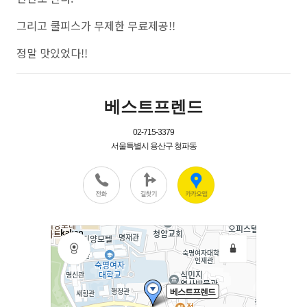
그리고 쿨피스가 무제한 무료제공!!
정말 맛있었다!!