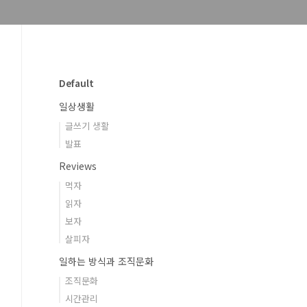
Default
일상생활
글쓰기 생활
발표
Reviews
먹자
읽자
보자
살피자
일하는 방식과 조직문화
조직문화
시간관리