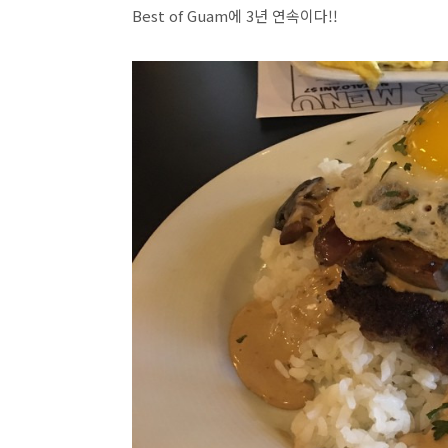
Best of Guam에 3년 연속이다!!