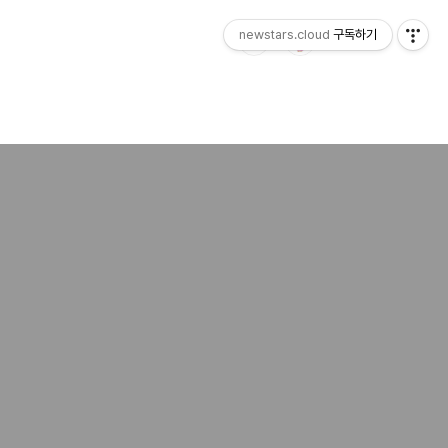
newstars.cloud
구독하기