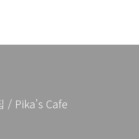
 Pika's Cafe