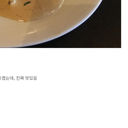
시켰는데, 진짜 맛있음