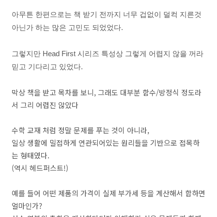
아무튼 한편으로는 책 받기 전까지 너무 겁없이 덜컥 지른것
아닌가 하는 많은 고민도 되었었다.
그렇지만 Head First 시리즈 특성상 그렇게 어렵지 않을 꺼라
믿고 기다리고 있었다.
막상 책을 받고 목차를 보니, 그래도 대부분 함수/방정식 정도라
서 그리 어렵진 않았다
수학 교재 처럼 정말 문제를 푸는 것이 아니라,
일상 생활에 밀접하게 연관되어있는 원리들을 기반으로 접목하
는 형태였다.
(역시 헤드퍼스트!)
예를 들어 어떤 제품의 가격이 실제 부가세 등을 계산해서 합하면
얼마인가?