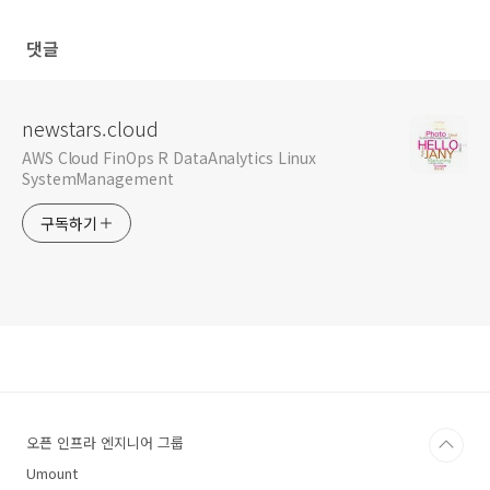
댓글
newstars.cloud
AWS Cloud FinOps R DataAnalytics Linux
SystemManagement
구독하기
오픈 인프라 엔지니어 그룹
Umount