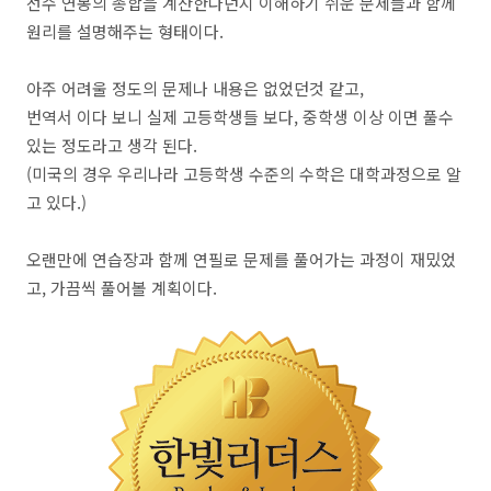
선수 연봉의 총합을 계산한다던지 이해하기 쉬운 문제들과 함께
원리를 설명해주는 형태이다.
아주 어려울 정도의 문제나 내용은 없었던것 같고,
번역서 이다 보니 실제 고등학생들 보다, 중학생 이상 이면 풀수
있는 정도라고 생각 된다.
(미국의 경우 우리나라 고등학생 수준의 수학은 대학과정으로 알
고 있다.)
오랜만에 연습장과 함께 연필로 문제를 풀어가는 과정이 재밌었
고, 가끔씩 풀어볼 계획이다.