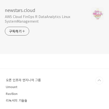
newstars.cloud
AWS Cloud FinOps R DataAnalytics Linux
SystemManagement
구독하기
오픈 인프라 엔지니어 그룹
Umount
Rastlion
리눅서의 기술술