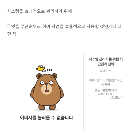
시스템을 효과적으로 관리하기 위해
무엇을 우선순위로 하여 시간을 효율적으로 사용할 것인가에 대
한 책
시스템 관리자를 위한 시
간관리 전략
국내도서
저자 : 토머스 리먼첼리 / 김
지원역
출판 : 한빛미디어
2007.11.05