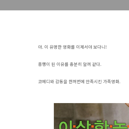
아. 이 유명한 영화를 이제서야 보다니!
흥행이 된 이유를 충분히 알꺼 같다.
코메디와 감동을 한꺼번에 만족시킨 가족영화.