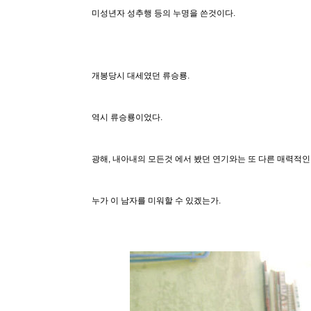
미성년자 성추행 등의 누명을 쓴것이다.
개봉당시 대세였던 류승룡.
역시 류승룡이었다.
광해, 내아내의 모든것 에서 봤던 연기와는 또 다른 매력적인
누가 이 남자를 미워할 수 있겠는가.