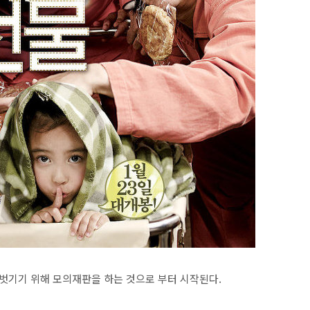
벗기기 위해 모의재판을 하는 것으로 부터 시작된다.