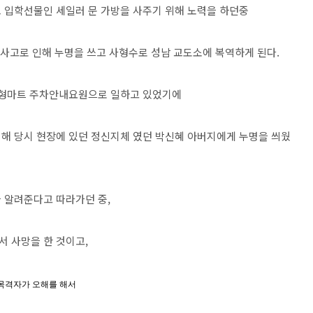
 입학선물인 세일러 문 가방을 사주기 위해 노력을 하던중
망사고로 인해 누명을 쓰고 사형수로 성남 교도소에 복역하게 된다.
 대형마트 주차안내요원으로 일하고 있었기에
해 당시 현장에 있던 정신지체 였던 박신혜 아버지에게 누명을 씌웠
 알려준다고 따라가던 중,
 사망을 한 것이고,
목격자가 오해를 해서