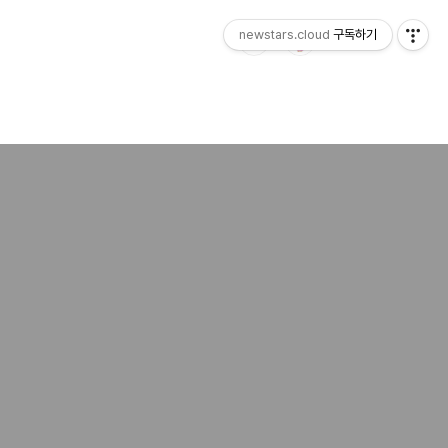
newstars.cloud
구독하기