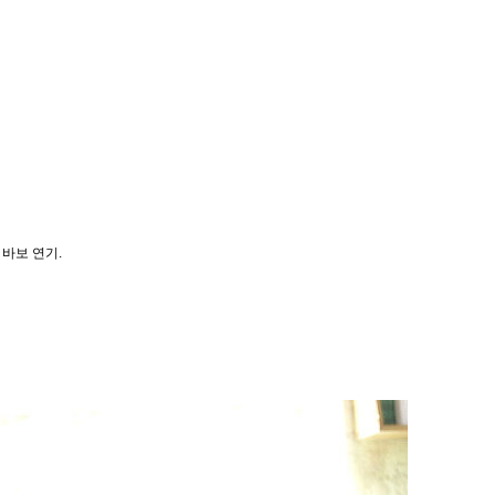
 바보 연기.