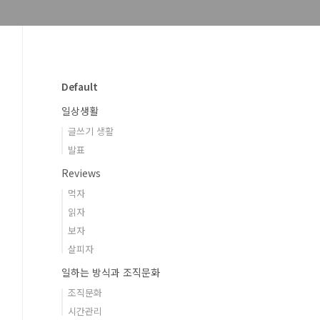
Default
일상생활
글쓰기 생활
발표
Reviews
먹자
읽자
보자
살피자
일하는 방식과 조직문화
조직문화
시간관리