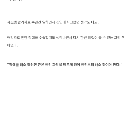
시스템 관리자로 수년간 일하면서 신입때 사고쳤던 생각도 나고,
해킹으로 인한 장애를 수습할때도 생각나면서 다시 한번 되집어 볼 수 있는 그런 책
이었다.
"장애를 해소 하려면 근본 원인 파악을 빠르게 하여 원인부터 해소 하여야 한다."