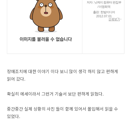
저자 : 닛케이 컴퓨터 편집부
/ 이명희역
출판 : 한빛미디어
2012.07.01
장애조치에 대한 이야기 이다 보니 많이 생각 하지 않고 편하게
읽어 갔다.
확실히 에세이라서 그런거 기술서 보단 편하게 읽혔다.
중간중간 실제 상황의 사진 들이 함께 있어서 몰입해서 읽을 수
있었다.