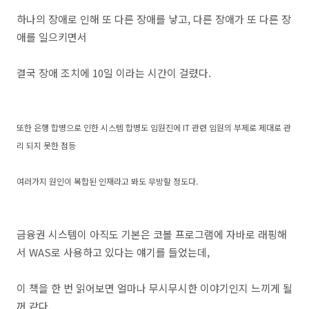
하나의 장애로 인해 또 다른 장애를 낳고, 다른 장애가 또 다른 장
애를 일으키면서
결국 장애 조치에 10일 이라는 시간이 걸렸다.
또한 은행 합병으로 인한 시스템 합병도 임원진에 IT 관련 임원의 부제로 제대로 관
리 되지 못한 점등
여러가지 원인이 복합된 인재라고 봐도 무방할 정도다.
금융권 시스템이 아직도 기본은 코볼 프로그램에 자바로 래핑해
서 WAS로 사용하고 있다는 얘기를 들었는데,
이 책을 한 번 읽어보면 얼마나 무시무시한 이야기인지 느끼게 될
꺼 같다.