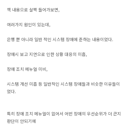
책 내용으로 살짝 들어가보면,
여러가지 원인이 있는데,
은행 뿐 아니라 일반 적인 시스템 장애에 준하는 내용이었다.
장애시 보고 지연으로 인한 상황 대응의 미흡,
장애 조치 메뉴얼 미비,
시스템 개선 미흡 등 일반적인 시스템 장애들과 비슷한 이유들이
었다.
특히 장애 조치 메뉴얼이 없어서 어떤 장애의 우선순위가 더 큰지
판단이 안되기에