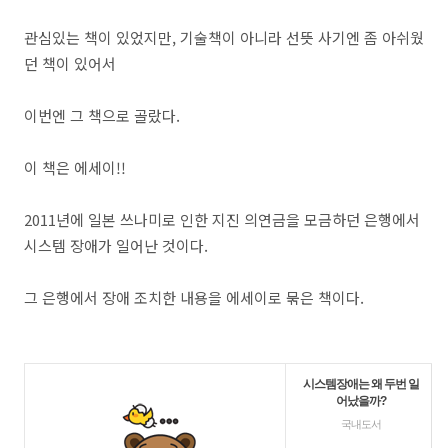
관심있는 책이 있었지만, 기술책이 아니라 선뜻 사기엔 좀 아쉬웠
던 책이 있어서
이번엔 그 책으로 골랐다.
이 책은 에세이!!
2011년에 일본 쓰나미로 인한 지진 의연금을 모금하던 은행에서
시스템 장애가 일어난 것이다.
그 은행에서 장애 조치한 내용을 에세이로 묶은 책이다.
시스템장애는 왜 두번 일
어났을까?
국내도서