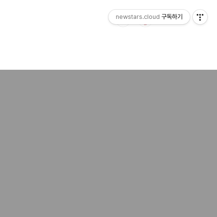
newstars.cloud
구독하기