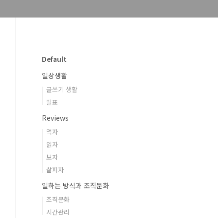
Default
일상생활
글쓰기 생활
발표
Reviews
먹자
읽자
보자
살피자
일하는 방식과 조직문화
조직문화
시간관리