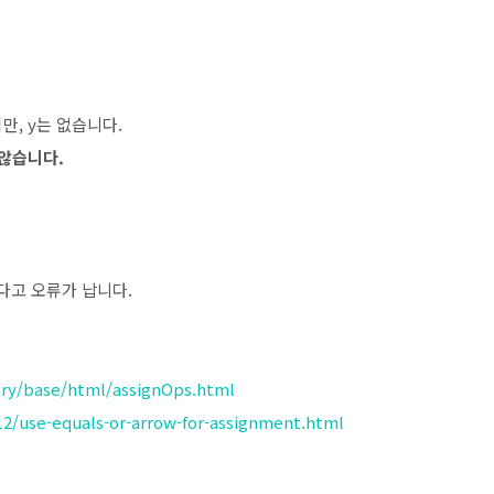
만, y는 없습니다.
 않습니다.
다고 오류가 납니다.
rary/base/html/assignOps.html
12/use-equals-or-arrow-for-assignment.html