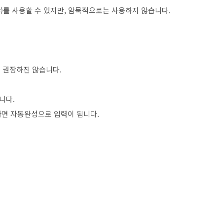
=)를 사용할 수 있지만, 암묵적으로는 사용하지 않습니다.
에 권장하진 않습니다.
니다.
면 자동완성으로 입력이 됩니다.