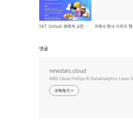
SKT Github 생태계 교란 프로모션 이슈 (updated. 2019/8/1)
댓글
newstars.cloud
AWS Cloud FinOps R DataAnalytics Linu
구독하기