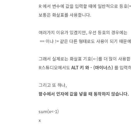
R 에서 변수에 값을 입력할 때에 일반적으로 등호(
보통은 화살표를 사용합니다.
여러가지 이유가 있겠지만, 우선 등호의 경우에는
== 이나 != 같은 다른 형태로도 사용이 되기 때문
그래서 실제로는 화살표 기호(<-)를 더 많이 사용합
R스튜디오에서도
ALT 키 와 - (마이너스)
를 입력하
그리고 또 하나,
함수에서 인자에 값을 넣을 때 동작하지 않습니다.
sum(x<-1)
x