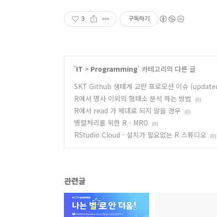
3
구독하기
'
IT
>
Programming
' 카테고리의 다른 글
SKT Github 생태계 교란 프로모션 이슈 (updated.
R에서 명사 이외의 형태소 분석 하는 방법
(0)
R에서 read 가 제대로 되지 않을 경우
(0)
병렬처리를 위한 R - MRO
(0)
RStudio Cloud - 설치가 필요없는 R 스튜디오
(0)
관련글