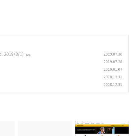
 2019/8/1)
2019.07.30
(2)
2019.07.28
2019.01.07
2018.12.31
2018.12.31