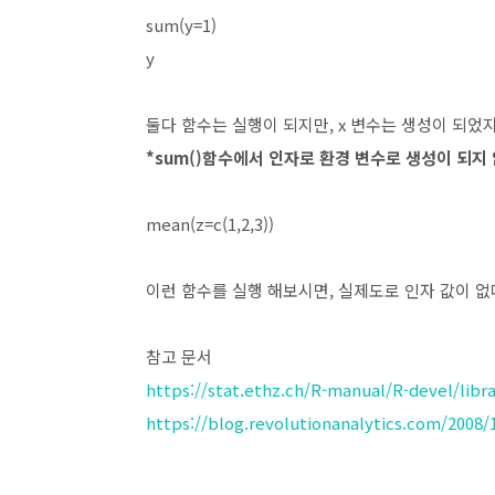
sum(y=1)
y
둘다 함수는 실행이 되지만, x 변수는 생성이 되었지
*sum()함수에서 인자로 환경 변수로 생성이 되지
mean(z=c(1,2,3))
이런 함수를 실행 해보시면, 실제도로 인자 값이 없
참고 문서
https://stat.ethz.ch/R-manual/R-devel/lib
https://blog.revolutionanalytics.com/2008/